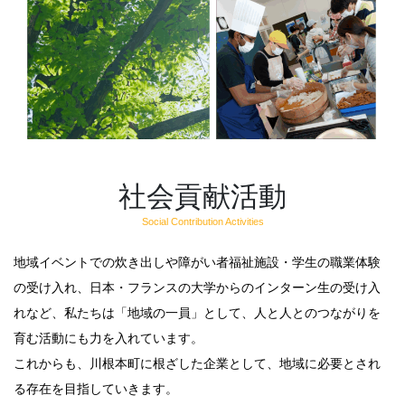
社会貢献活動
Social Contribution Activities
地域イベントでの炊き出しや障がい者福祉施設・学生の職業体験
の受け入れ、日本・フランスの大学からのインターン生の受け入
れなど、私たちは「地域の一員」として、人と人とのつながりを
育む活動にも力を入れています。
これからも、川根本町に根ざした企業として、地域に必要とされ
る存在を目指していきます。