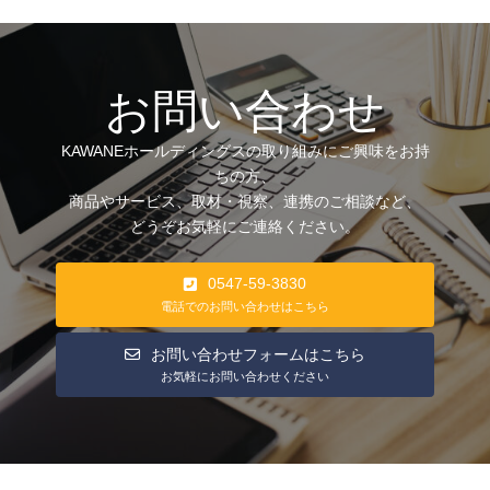
お問い合わせ
KAWANEホールディングスの取り組みにご興味をお持
ちの方、
商品やサービス、取材・視察、連携のご相談など、
どうぞお気軽にご連絡ください。
0547-59-3830
電話でのお問い合わせはこちら
お問い合わせフォームはこちら
お気軽にお問い合わせください