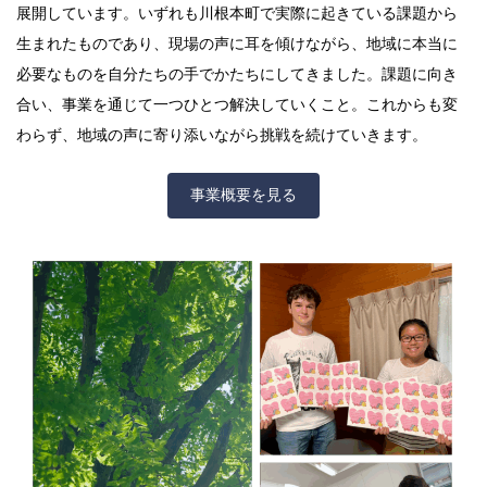
展開しています。いずれも川根本町で実際に起きている課題から
生まれたものであり、現場の声に耳を傾けながら、地域に本当に
必要なものを自分たちの手でかたちにしてきました。課題に向き
合い、事業を通じて一つひとつ解決していくこと。これからも変
わらず、地域の声に寄り添いながら挑戦を続けていきます。
事業概要を見る