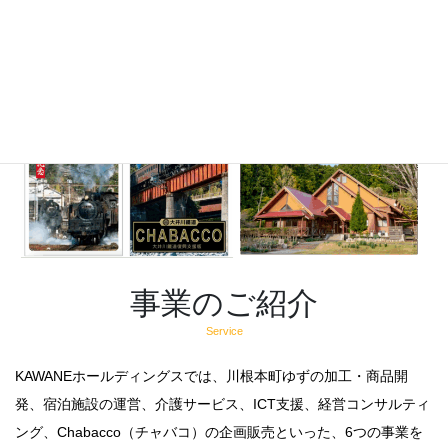
事業のご紹介
Service
KAWANEホールディングスでは、川根本町ゆずの加工・商品開
発、宿泊施設の運営、介護サービス、ICT支援、経営コンサルティ
ング、Chabacco（チャバコ）の企画販売といった、6つの事業を