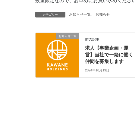
数量限定なので、お早めにお買い求めくださ
お知らせ一覧
、
お知らせ
カテゴリー
お知らせ一覧
前の記事
求人【事業企画・運
営】当社で一緒に働く
仲間を募集します
2024年10月19日