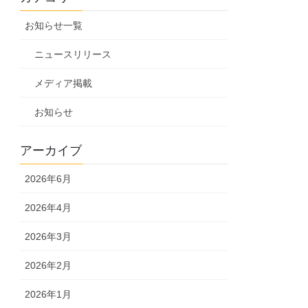
お知らせ一覧
ニュースリリース
メディア掲載
お知らせ
アーカイブ
2026年6月
2026年4月
2026年3月
2026年2月
2026年1月