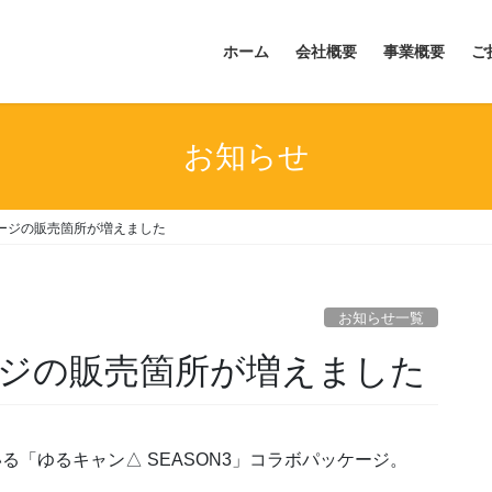
ホーム
会社概要
事業概要
ご
お知らせ
ージの販売箇所が増えました
お知らせ一覧
ジの販売箇所が増えました
る「ゆるキャン△ SEASON3」コラボパッケージ。