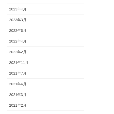
2023年4月
2023年3月
2022年6月
2022年4月
2022年2月
2021年11月
2021年7月
2021年4月
2021年3月
2021年2月