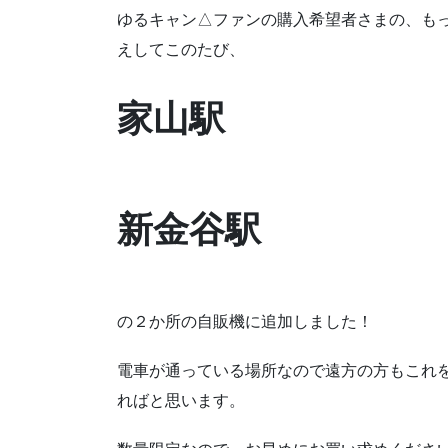
ゆるキャン△ファンの購入希望者さまの、も
えしてこのたび、
家山駅
新金谷駅
の２か所の自販機に追加しました！
電車が通っている場所なので遠方の方もこれ
ればと思います。