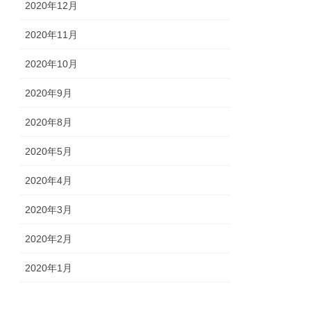
2020年12月
2020年11月
2020年10月
2020年9月
2020年8月
2020年5月
2020年4月
2020年3月
2020年2月
2020年1月