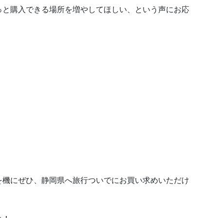
っと購入できる場所を増やしてほしい、という声にお応
を機にぜひ、静岡県へ旅行ついでにお買い求めいただけ