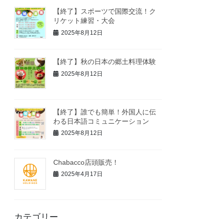
【終了】スポーツで国際交流！ク
リケット練習・大会
2025年8月12日
【終了】秋の日本の郷土料理体験
2025年8月12日
【終了】誰でも簡単！外国人に伝
わる日本語コミュニケーション
2025年8月12日
Chabacco店頭販売！
2025年4月17日
カテゴリー