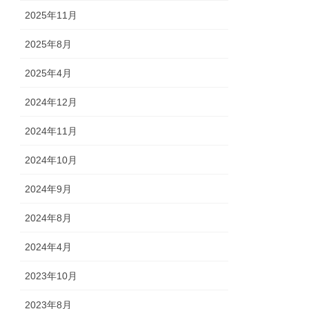
2025年11月
2025年8月
2025年4月
2024年12月
2024年11月
2024年10月
2024年9月
2024年8月
2024年4月
2023年10月
2023年8月