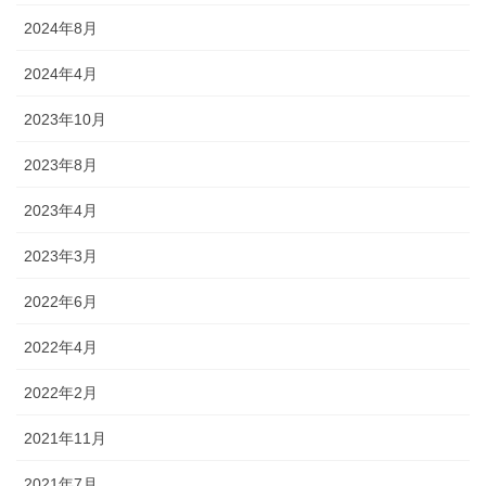
2024年8月
2024年4月
2023年10月
2023年8月
2023年4月
2023年3月
2022年6月
2022年4月
2022年2月
2021年11月
2021年7月