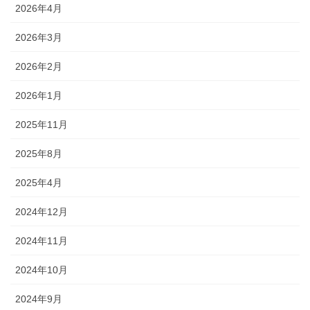
2026年4月
2026年3月
2026年2月
2026年1月
2025年11月
2025年8月
2025年4月
2024年12月
2024年11月
2024年10月
2024年9月