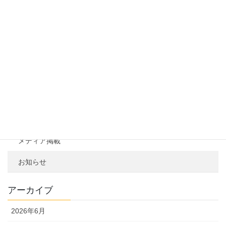
Chabacco店頭販売！
2025年4月17日
カテゴリー
お知らせ一覧
ニュースリリース
メディア掲載
お知らせ
アーカイブ
2026年6月