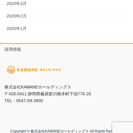
2020年3月
2020年2月
2020年1月
採用情報
株式会社KAWANEホールディングス
〒428-0411 静岡県榛原郡川根本町千頭776-25
TEL：0547-59-3830
Copyright © 株式会社KAWANEホールディングス All Rights Reserved.