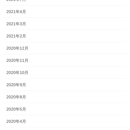
2021年4月
2021年3月
2021年2月
2020年12月
2020年11月
2020年10月
2020年9月
2020年8月
2020年5月
2020年4月