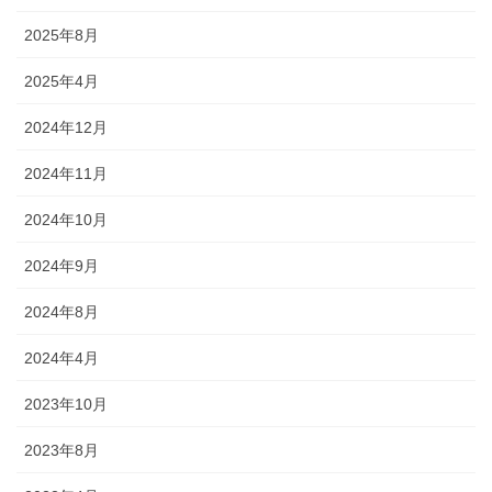
2025年8月
2025年4月
2024年12月
2024年11月
2024年10月
2024年9月
2024年8月
2024年4月
2023年10月
2023年8月