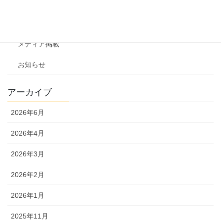
お知らせ一覧
ニュースリリース
メディア掲載
お知らせ
アーカイブ
2026年6月
2026年4月
2026年3月
2026年2月
2026年1月
2025年11月