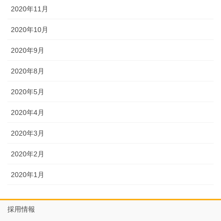
2020年11月
2020年10月
2020年9月
2020年8月
2020年5月
2020年4月
2020年3月
2020年2月
2020年1月
採用情報