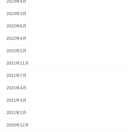
2023年4月
2023年3月
2022年6月
2022年4月
2022年2月
2021年11月
2021年7月
2021年4月
2021年3月
2021年2月
2020年12月